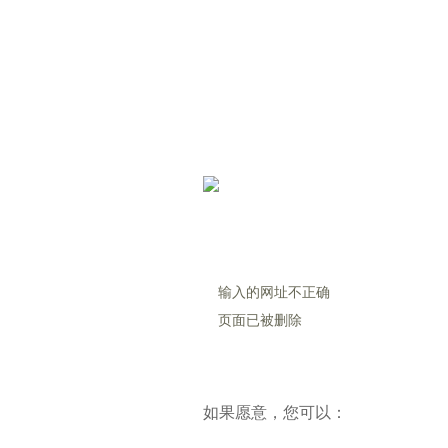
输入的网址不正确
页面已被删除
如果愿意，您可以：
访问网站首