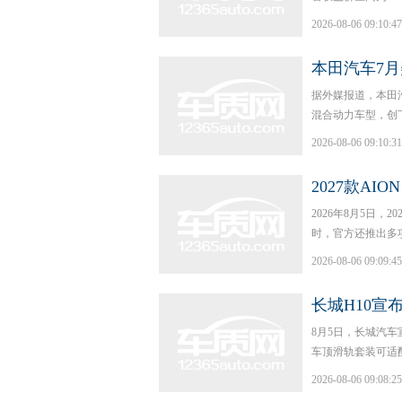
2026-08-06 09:10:47
本田汽车7
据外媒报道，本田汽车
混合动力车型，创
2026-08-06 09:10:31
2027款AIO
2026年8月5日，2
时，官方还推出多
2026-08-06 09:09:45
长城H10宣
8月5日，长城汽车
车顶滑轨套装可适配安
2026-08-06 09:08:25