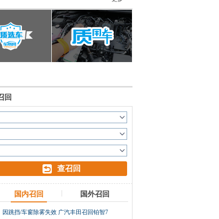
时间
-08-06
-08-06
-08-06
-08-06
-08-06
-08-06
召回
-08-06
-08-06
-08-06
-08-05
-08-05
-08-05
国内召回
国外召回
因跳挡/车窗除雾失效 广汽丰田召回铂智7