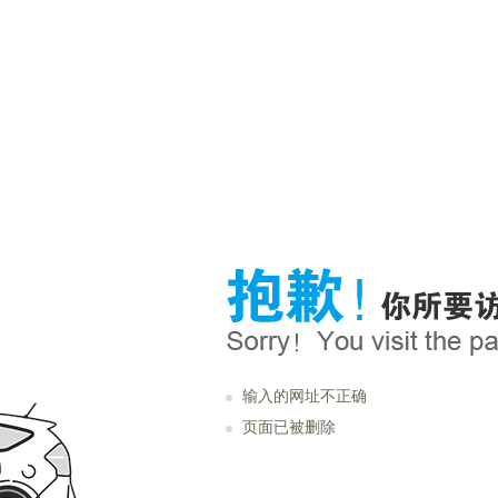
输入的网址不正确
页面已被删除