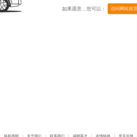
如果愿意，您可以：
访问网站首
|
|
|
|
|
版权声明
关于我们
联系我们
诚聘英才
友情链接
意见反馈