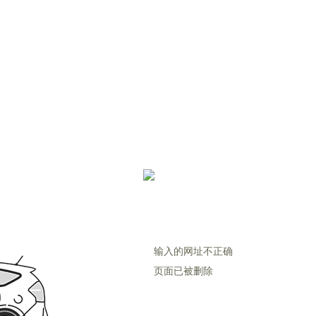
输入的网址不正确
页面已被删除