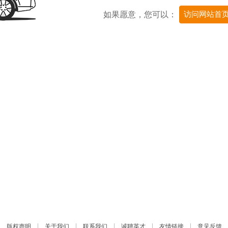
如果愿意，您可以：
访问网站首
|
|
|
|
|
版权声明
关于我们
联系我们
诚聘英才
友情链接
意见反馈