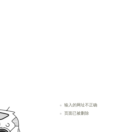
输入的网址不正确
页面已被删除