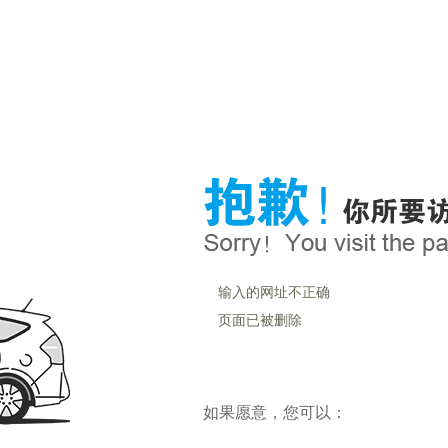
输入的网址不正确
页面已被删除
如果愿意，您可以：
访问网站首